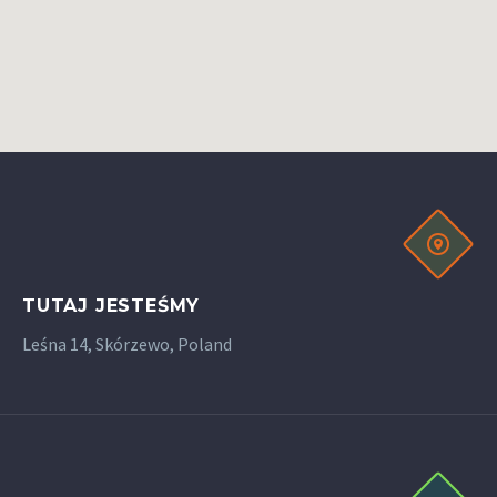
TUTAJ JESTEŚMY
Leśna 14, Skórzewo, Poland