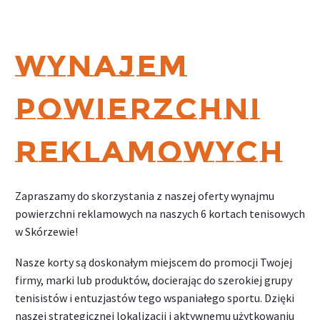
WYNAJEM
POWIERZCHNI
REKLAMOWYCH
Zapraszamy do skorzystania z naszej oferty wynajmu
powierzchni reklamowych na naszych 6 kortach tenisowych
w Skórzewie!
Nasze korty są doskonałym miejscem do promocji Twojej
firmy, marki lub produktów, docierając do szerokiej grupy
tenisistów i entuzjastów tego wspaniałego sportu. Dzięki
naszej strategicznej lokalizacji i aktywnemu użytkowaniu