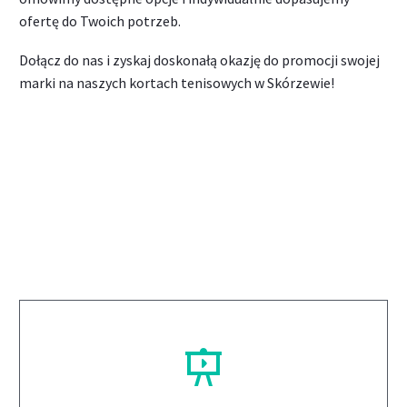
ofertę do Twoich potrzeb.
Dołącz do nas i zyskaj doskonałą okazję do promocji swojej
marki na naszych kortach tenisowych w Skórzewie!