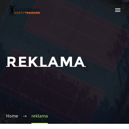
REKLAMA
Home
reklama