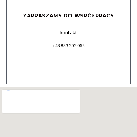
ZAPRASZAMY DO WSPÓŁPRACY
kontakt
+48 883 303 963