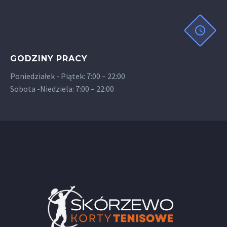
GODZINY PRACY
Poniedziałek - Piątek: 7:00 – 22:00
Sobota -Niedziela: 7:00 – 22:00