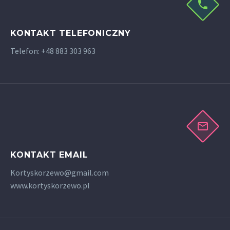
KONTAKT TELEFONICZNY
Telefon: +48 883 303 963
KONTAKT EMAIL
Kortyskorzewo@gmail.com
www.kortyskorzewo.pl